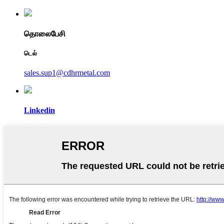
தொலைபேசி
டெல்
sales.sup1@cdhrmetal.com
Linkedin